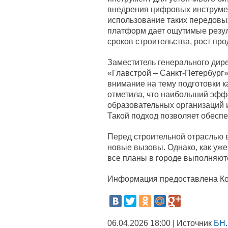
внедрения цифровых инструмен
использование таких передовых
платформ дает ощутимые резул
сроков строительства, рост про
Заместитель генерального дир
«Главстрой – Санкт-Петербург
внимание на тему подготовки к
отметила, что наибольший эффе
образовательных организаций 
Такой подход позволяет обеспе
Перед строительной отраслью в
новые вызовы. Однако, как уже
все планы в городе выполняю
Информация предоставлена Ком
06.04.2026 18:00 | Источник
БН.