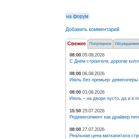
на форум
Добавить комментарий
Свежее
Популярное
Обсуждаемо
08:00
09.08.2026
С Днём строителя, дорогие колл
08:00
06.08.2026
Июль без премьер: девелоперы 
08:00
03.08.2026
Июль – на дворе пусто, да и в п
15:50
29.07.2026
Редевелопмент как драйвер пет
08:00
27.07.2026
Реальная цена маткапитала стр