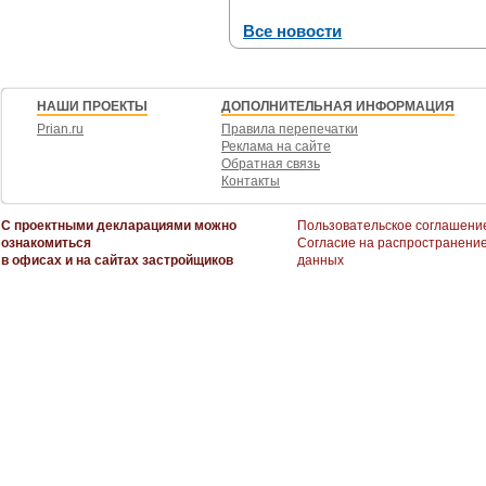
Все новости
НАШИ ПРОЕКТЫ
ДОПОЛНИТЕЛЬНАЯ ИНФОРМАЦИЯ
Prian.ru
Правила перепечатки
Реклама на сайте
Обратная связь
Контакты
С проектными декларациями можно
Пользовательское соглашени
ознакомиться
Согласие на распространени
в офисах и на сайтах застройщиков
данных