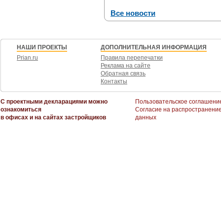
Все новости
НАШИ ПРОЕКТЫ
ДОПОЛНИТЕЛЬНАЯ ИНФОРМАЦИЯ
Prian.ru
Правила перепечатки
Реклама на сайте
Обратная связь
Контакты
С проектными декларациями можно
Пользовательское соглашени
ознакомиться
Согласие на распространени
в офисах и на сайтах застройщиков
данных