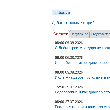
на форум
Добавить комментарий
Свежее
Популярное
Обсуждаемо
08:00
09.08.2026
С Днём строителя, дорогие колл
08:00
06.08.2026
Июль без премьер: девелоперы 
08:00
03.08.2026
Июль – на дворе пусто, да и в п
15:50
29.07.2026
Редевелопмент как драйвер пет
08:00
27.07.2026
Реальная цена маткапитала стр